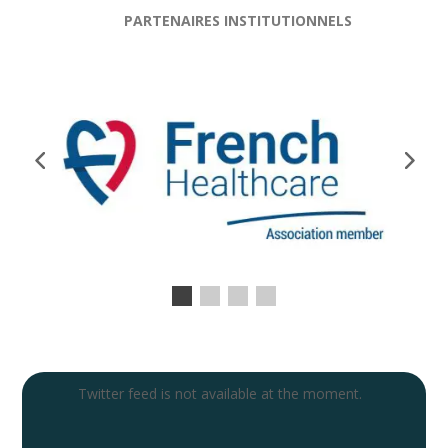
PARTENAIRES INSTITUTIONNELS
Twitter feed is not available at the moment.