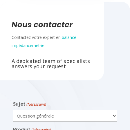
Nous contacter
Contactez votre expert en
balance
impédancemétrie
A dedicated team of specialists
answers your request
Sujet
(Nécessaire)
Produit
(Nécessaire)