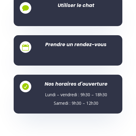
Utiliser le chat

Prendre un rendez-vous

Nos horaires d'ouverture

Lundi – vendredi : 9h30 – 18h30
Samedi : 9h30 – 12h30