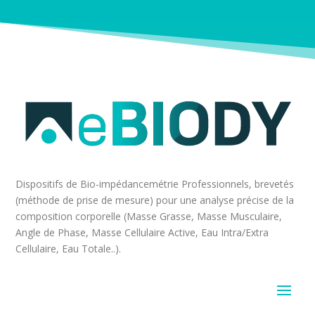
Dispositifs de Bio-impédancemétrie Professionnels, brevetés
(méthode de prise de mesure) pour une analyse précise de la
composition corporelle (Masse Grasse, Masse Musculaire,
Angle de Phase, Masse Cellulaire Active, Eau Intra/Extra
Cellulaire, Eau Totale..).