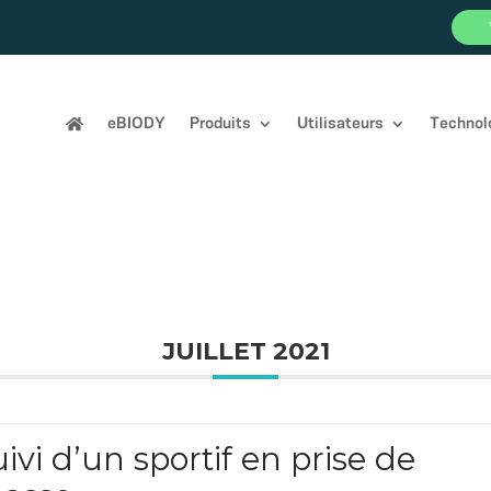
eBIODY
Produits
Utilisateurs
Technol
JUILLET 2021
ivi d’un sportif en prise de