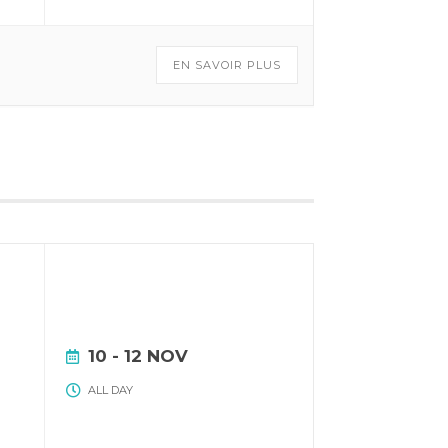
EN SAVOIR PLUS
10 - 12 NOV
ALL DAY