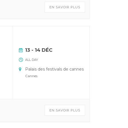
EN SAVOIR PLUS
13 - 14 DÉC
ALL DAY
Palais des festivals de cannes
Cannes
EN SAVOIR PLUS