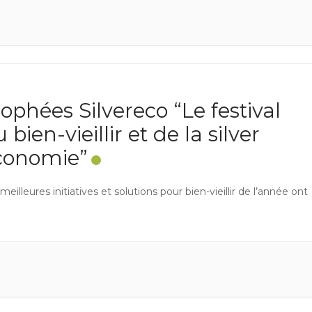
ophées Silvereco “Le festival
 bien-vieillir et de la silver
conomie”
meilleures initiatives et solutions pour bien-vieillir de l’année ont