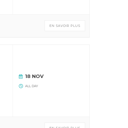
EN SAVOIR PLUS
18 NOV
ALL DAY