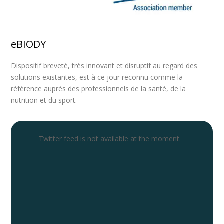
eBIODY
Dispositif breveté, très innovant et disruptif au regard des
solutions existantes, est à ce jour reconnu comme la
référence auprès des professionnels de la santé, de la
nutrition et du sport.
Twitter feed is not available at the moment.