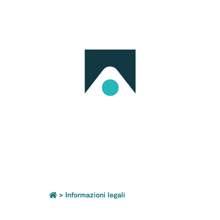
>
Informazioni legali