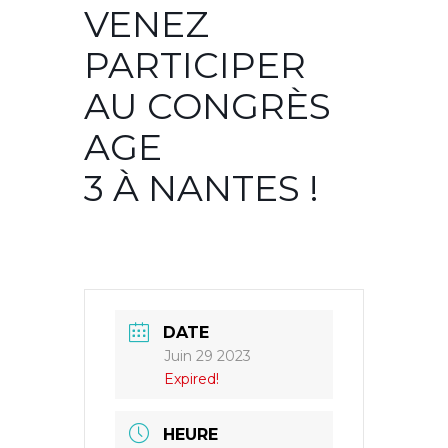
VENEZ
PARTICIPER
AU CONGRÈS
AGE
3 À NANTES !
DATE
Juin 29 2023
Expired!
HEURE