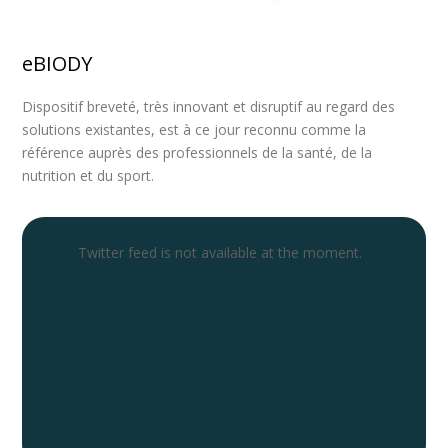
eBIODY
Dispositif breveté, très innovant et disruptif au regard des
solutions existantes, est à ce jour reconnu comme la
référence auprès des professionnels de la santé, de la
nutrition et du sport.
Twitter feed is not available at the moment.