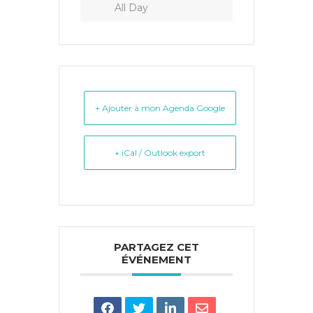
All Day
+ Ajouter à mon Agenda Google
+ iCal / Outlook export
PARTAGEZ CET
ÉVÉNEMENT