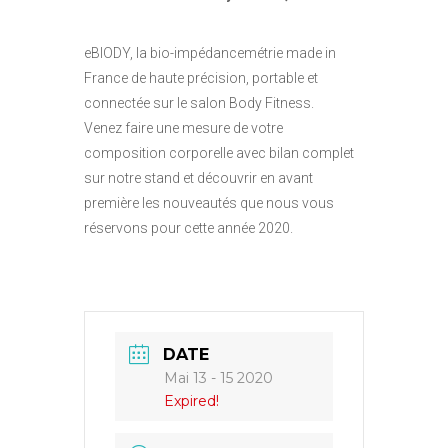
eBIODY, la bio-impédancemétrie made in
France de haute précision, portable et
connectée sur le salon Body Fitness.
Venez faire une mesure de votre
composition corporelle avec bilan complet
sur notre stand et découvrir en avant
première les nouveautés que nous vous
réservons pour cette année 2020.
DATE
Mai 13 - 15 2020
Expired!