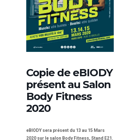
Copie de eBIODY
présent au Salon
Body Fitness
2020
eBIODY sera présent du 13 au 15 Mars
2020 sur le salon Body Fitness, Stand E21.