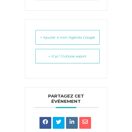
+ Ajouter à mon Agenda Google
+ iCal / Outlook export
PARTAGEZ CET
ÉVÉNEMENT