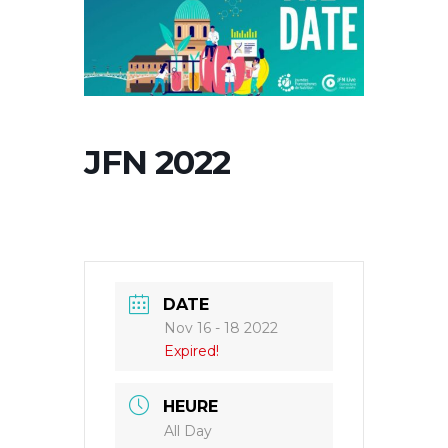
JFN 2022
DATE
Nov 16 - 18 2022
Expired!
HEURE
All Day