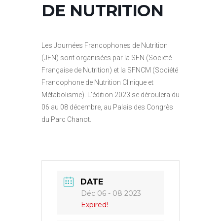
DE NUTRITION
Les Journées Francophones de Nutrition
(JFN) sont organisées par la SFN (Société
Française de Nutrition) et la SFNCM (Société
Francophone de Nutrition Clinique et
Métabolisme). L’édition 2023 se déroulera du
06 au 08 décembre, au Palais des Congrès
du Parc Chanot.
DATE
Déc 06 - 08 2023
Expired!