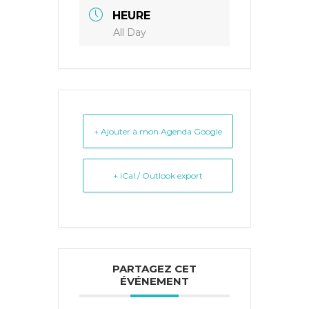
HEURE
All Day
+ Ajouter à mon Agenda Google
+ iCal / Outlook export
PARTAGEZ CET
ÉVÉNEMENT