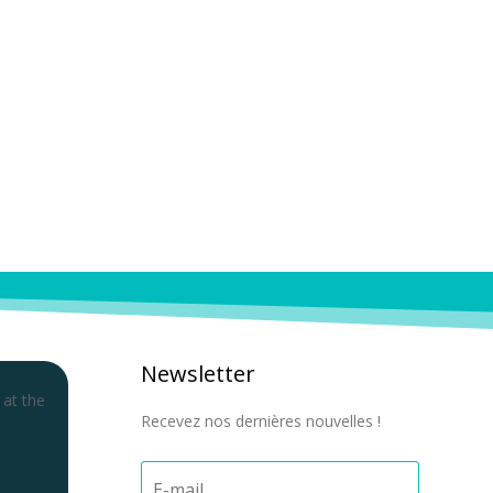
Newsletter
 at the
Recevez nos dernières nouvelles !