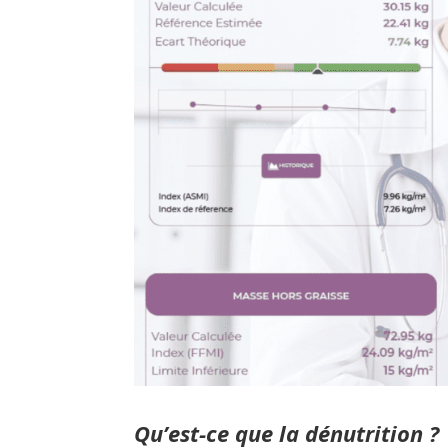
Qu’est-ce que la dénutrition ?