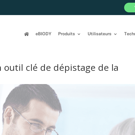
eBIODY
Produits
Utilisateurs
Tech
outil clé de dépistage de la