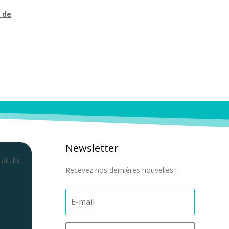
 de
Newsletter
 at the
Recevez nos dernières nouvelles !